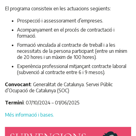
El programa consisteix en les actuacions següents:
Prospecció i assessorament d’empreses.
Acompanyament en el procés de contractació i
formació.
Formació vinculada al contracte de treball i a les
necessitats de la persona participant (entre un mínim
de 20 hores i un màxim de 100 hores).
Experiència professional mitjançant contracte laboral
(subvenció al contracte entre 6 i 9 mesos).
Convocant
: Generalitat de Catalunya. Servei Públic
d’Ocupació de Catalunya (SOC)
Termini
: 07/10/2024 – 01/06/2025
Més informació i bases.