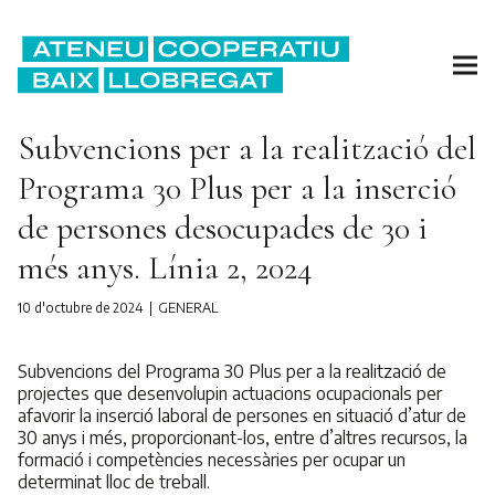
Subvencions per a la realització del
Programa 30 Plus per a la inserció
de persones desocupades de 30 i
més anys. Línia 2, 2024
10 d'octubre de 2024
GENERAL
Subvencions del Programa 30 Plus per a la realització de
projectes que desenvolupin actuacions ocupacionals per
afavorir la inserció laboral de persones en situació d’atur de
30 anys i més, proporcionant-los, entre d’altres recursos, la
formació i competències necessàries per ocupar un
determinat lloc de treball.