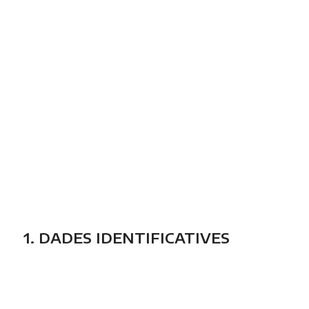
1. DADES IDENTIFICATIVES