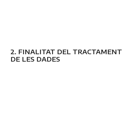
2. FINALITAT DEL TRACTAMENT
DE LES DADES