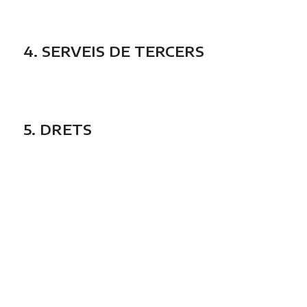
4. SERVEIS DE TERCERS
5. DRETS