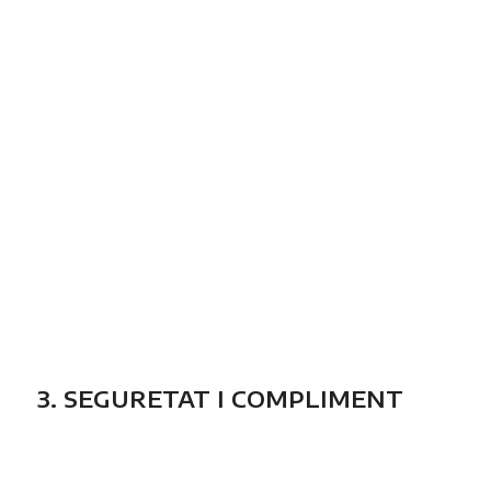
3. SEGURETAT I COMPLIMENT