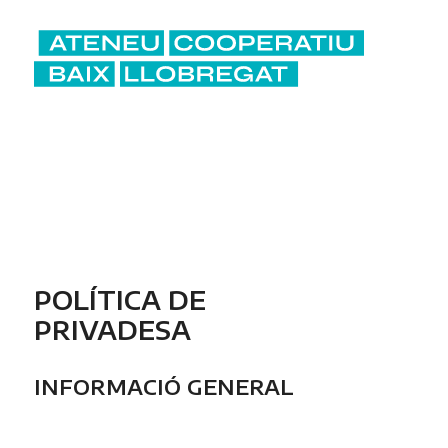
POLÍTICA DE
PRIVADESA
INFORMACIÓ GENERAL