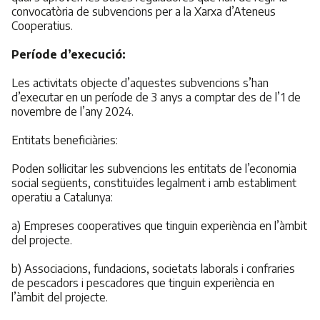
convocatòria de subvencions per a la Xarxa d’Ateneus
Cooperatius.
Període d’execució:
Les activitats objecte d’aquestes subvencions s’han
d’executar en un període de 3 anys a comptar des de l’1 de
novembre de l’any 2024.
Entitats beneficiàries:
Poden sol·licitar les subvencions les entitats de l’economia
social següents, constituïdes legalment i amb establiment
operatiu a Catalunya:
a) Empreses cooperatives que tinguin experiència en l’àmbit
del projecte.
b) Associacions, fundacions, societats laborals i confraries
de pescadors i pescadores que tinguin experiència en
l’àmbit del projecte.