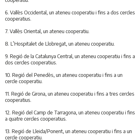
cooperatiu.
6. Vallès Occidental, un ateneu cooperatiu i fins a dos cercles
cooperatius.
7. Vallès Oriental, un ateneu cooperatiu.
8. L’Hospitalet de Llobregat, un ateneu cooperatiu.
9. Regió de la Catalunya Central, un ateneu cooperatiu i fins a
dos cercles cooperatius.
10. Regió del Penedès, un ateneu cooperatiu i fins a un
cercle cooperatiu.
11. Regió de Girona, un ateneu cooperatiu i fins a tres cercles
cooperatius.
12. Regió del Camp de Tarragona, un ateneu cooperatiu i fins
a quatre cercles cooperatius.
13. Regió de Lleida/Ponent, un ateneu cooperatiu i fins a un
cercle cooperatiu.