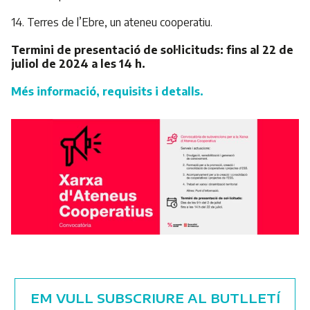
14. Terres de l’Ebre, un ateneu cooperatiu.
Termini de presentació de sol·licituds: fins al 22 de
juliol de 2024 a les 14 h.
Més informació, requisits i detalls.
EM VULL SUBSCRIURE AL BUTLLETÍ