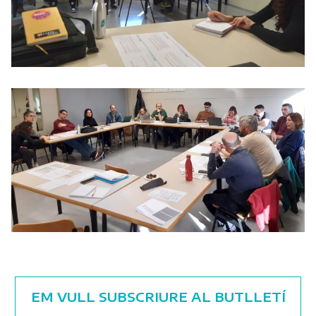
EM VULL SUBSCRIURE AL BUTLLETÍ