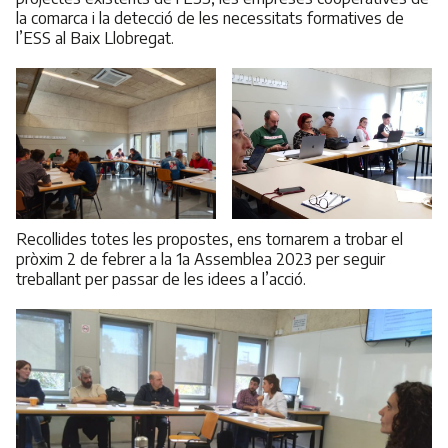
la comarca i la detecció de les necessitats formatives de
l’ESS al Baix Llobregat.
Recollides totes les propostes, ens tornarem a trobar el
pròxim 2 de febrer a la 1a Assemblea 2023 per seguir
treballant per passar de les idees a l’acció.