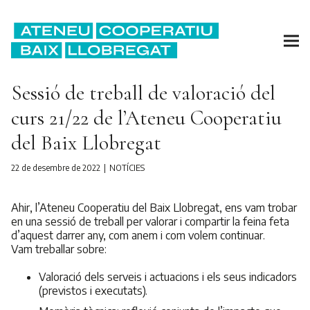
Sessió de treball de valoració del
curs 21/22 de l’Ateneu Cooperatiu
del Baix Llobregat
22 de desembre de 2022
NOTÍCIES
Ahir, l’Ateneu Cooperatiu del Baix Llobregat, ens vam trobar
en una sessió de treball per valorar i compartir la feina feta
d’aquest darrer any, com anem i com volem continuar.
Vam treballar sobre:
Valoració dels serveis i actuacions i els seus indicadors
(previstos i executats).