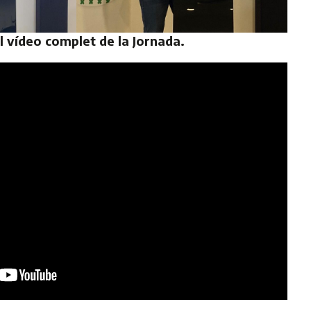
l vídeo complet de la Jornada.