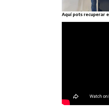
Aquí pots recuperar e