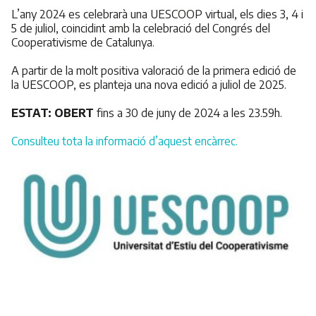
L’any 2024 es celebrarà una UESCOOP virtual, els dies 3, 4 i
5 de juliol, coincidint amb la celebració del Congrés del
Cooperativisme de Catalunya.
A partir de la molt positiva valoració de la primera edició de
la UESCOOP, es planteja una nova edició a juliol de 2025.
ESTAT:
OBERT
fins a 30 de juny de 2024 a les 23.59h.
Consulteu tota la informació d’aquest encàrrec.