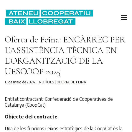
Oferta de Feina: ENCÀRREC PER
L’ASSISTÈNCIA TÈCNICA EN
L’ORGANITZACIÓ DE LA
UESCOOP 2025
13 de maig de 2024
NOTÍCIES
|
OFERTA DE FEINA
Entitat contractant: Confederació de Cooperatives de
Catalunya (CoopCat)
Objecte del contracte
Una de les funcions i eixos estratègics de la CoopCat és la