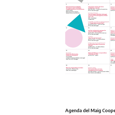
Agenda del Maig Coope