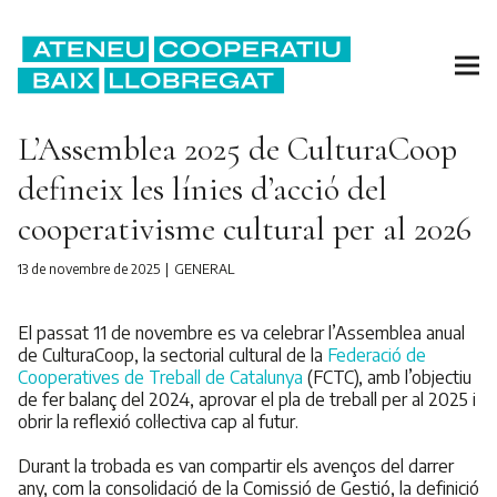
L’Assemblea 2025 de CulturaCoop
defineix les línies d’acció del
cooperativisme cultural per al 2026
13 de novembre de 2025
GENERAL
El passat 11 de novembre es va celebrar l’Assemblea anual
de CulturaCoop, la sectorial cultural de la
Federació de
Cooperatives de Treball de Catalunya
(FCTC), amb l’objectiu
de fer balanç del 2024, aprovar el pla de treball per al 2025 i
obrir la reflexió col·lectiva cap al futur.
Durant la trobada es van compartir els avenços del darrer
any, com la consolidació de la Comissió de Gestió, la definició