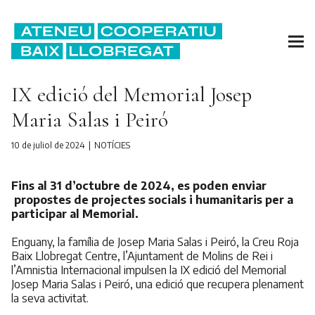
IX edició del Memorial Josep
Maria Salas i Peiró
10 de juliol de 2024
NOTÍCIES
Fins al 31 d’octubre de 2024, es poden enviar
propostes de projectes socials i humanitaris per a
participar al Memorial.
Enguany, la família de Josep Maria Salas i Peiró, la Creu Roja
Baix Llobregat Centre, l’Ajuntament de Molins de Rei i
l’Amnistia Internacional impulsen la IX edició del Memorial
Josep Maria Salas i Peiró, una edició que recupera plenament
la seva activitat.