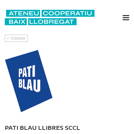
TORNAR
PATI BLAU LLIBRES SCCL