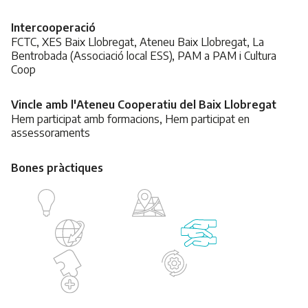
Intercooperació
FCTC, XES Baix Llobregat, Ateneu Baix Llobregat, La
Bentrobada (Associació local ESS), PAM a PAM i Cultura
Coop
Vincle amb l'Ateneu Cooperatiu del Baix Llobregat
Hem participat amb formacions, Hem participat en
assessoraments
Bones pràctiques