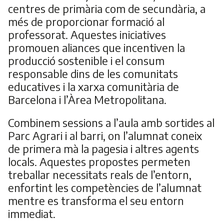
centres de primària com de secundària, a
més de proporcionar formació al
professorat. Aquestes iniciatives
promouen aliances que incentiven la
producció sostenible i el consum
responsable dins de les comunitats
educatives i la xarxa comunitària de
Barcelona i l’Àrea Metropolitana.
Combinem sessions a l’aula amb sortides al
Parc Agrari i al barri, on l’alumnat coneix
de primera mà la pagesia i altres agents
locals. Aquestes propostes permeten
treballar necessitats reals de l’entorn,
enfortint les competències de l’alumnat
mentre es transforma el seu entorn
immediat.