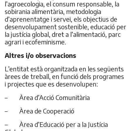
l’agroecologia, el consum responsable, la
sobirania alimentària, metodologia
d’aprenentatge i servei, els objectius de
desenvolupament sostenible, educació per
la justícia global, dret a l’alimentació, parc
agrari i ecofeminisme.
Altres i/o observacions
L’entitat està organitzada en les següents
àrees de treball, en funció dels programes
i projectes que es desenvolupen:
– Àrea d’Acció Comunitària
– Àrea de Cooperació
– Àrea d’Educació per a la Justícia