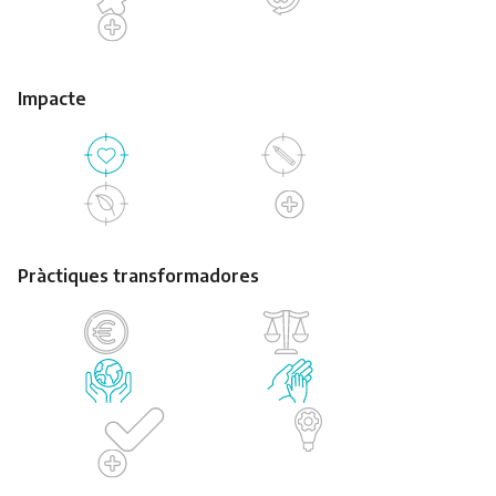
Impacte
Pràctiques transformadores