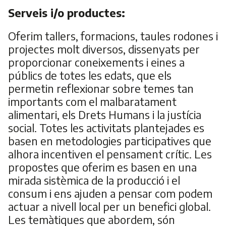
Serveis i/o productes:
Oferim tallers, formacions, taules rodones i
projectes molt diversos, dissenyats per
proporcionar coneixements i eines a
públics de totes les edats, que els
permetin reflexionar sobre temes tan
importants com el malbaratament
alimentari, els Drets Humans i la justícia
social. Totes les activitats plantejades es
basen en metodologies participatives que
alhora incentiven el pensament crític. Les
propostes que oferim es basen en una
mirada sistèmica de la producció i el
consum i ens ajuden a pensar com podem
actuar a nivell local per un benefici global.
Les temàtiques que abordem, són