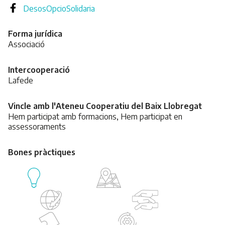
DesosOpcioSolidaria
Forma jurídica
Associació
Intercooperació
Lafede
Vincle amb l'Ateneu Cooperatiu del Baix Llobregat
Hem participat amb formacions, Hem participat en
assessoraments
Bones pràctiques