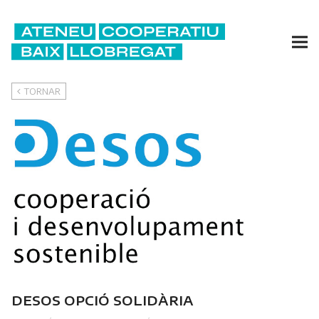
TORNAR
DESOS OPCIÓ SOLIDÀRIA