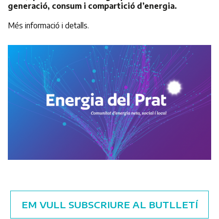
generació, consum i compartició d’energia.
Més informació i detalls.
EM VULL SUBSCRIURE AL BUTLLETÍ