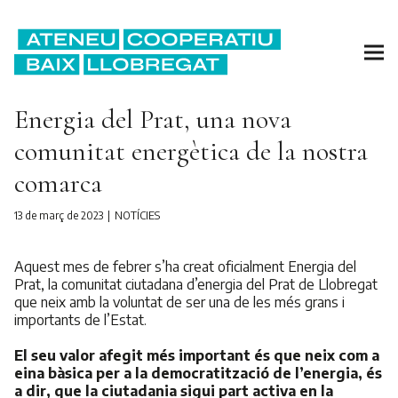
Energia del Prat, una nova
comunitat energètica de la nostra
comarca
13 de març de 2023
NOTÍCIES
Aquest mes de febrer s’ha creat oficialment Energia del
Prat, la comunitat ciutadana d’energia del Prat de Llobregat
que neix amb la voluntat de ser una de les més grans i
importants de l’Estat.
El seu valor afegit més important és que neix com a
eina bàsica per a la democratització de l’energia, és
a dir, que la ciutadania sigui part activa en la