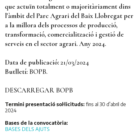
que actuïn totalment o majoritàriament dins
l’àmbit del Parc Agrari del Baix Llobregat per
a la millora dels processos de producció,
transformació, comercialització i gestió de
serveis en el sector agrari. Any 2024
.
Data de publicació:
21/03/2024
Butlletí:
BOPB.
DESCARREGAR BOPB
Termini presentació sol·licituds:
fins al 30 d’abril de
2024
Bases de la convocatòria:
BASES DELS AJUTS