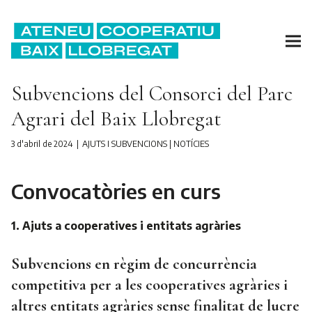
Subvencions del Consorci del Parc
Agrari del Baix Llobregat
3 d'abril de 2024
AJUTS I SUBVENCIONS
|
NOTÍCIES
Convocatòries en curs
1. Ajuts a cooperatives i entitats agràries
Subvencions en règim de concurrència
competitiva per a les cooperatives agràries i
altres entitats agràries sense finalitat de lucre