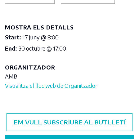
MOSTRA ELS DETALLS
Start:
17 juny @ 8:00
End:
30 octubre @ 17:00
ORGANITZADOR
AMB
Visualitza el lloc web de Organitzador
EM VULL SUBSCRIURE AL BUTLLETÍ